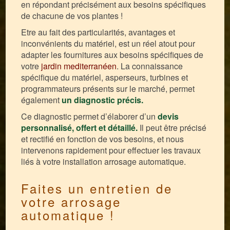
en répondant précisément aux besoins spécifiques
de chacune de vos plantes !
Etre au fait des particularités, avantages et
inconvénients du matériel, est un réel atout pour
adapter les fournitures aux besoins spécifiques de
votre
jardin mediterranéen
. La connaissance
spécifique du matériel, asperseurs, turbines et
programmateurs présents sur le marché, permet
également
un diagnostic précis.
Ce diagnostic permet d’élaborer d’un
devis
personnalisé,
offert et détaillé.
Il peut être précisé
et rectifié en fonction de vos besoins, et nous
intervenons rapidement pour effectuer les travaux
liés à votre installation arrosage automatique.
Faites un entretien de
votre arrosage
automatique !