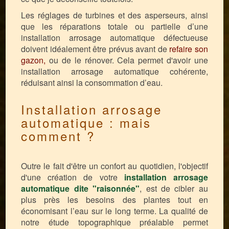
Les réglages de turbines et des asperseurs, ainsi
que les réparations totale ou partielle d’une
installation arrosage automatique défectueuse
doivent idéalement être prévus avant de
refaire son
gazon,
ou de le rénover. Cela permet d'avoir une
installation arrosage automatique cohérente,
réduisant ainsi la consommation d’eau.
Installation arrosage
automatique : mais
comment ?
Outre le fait d'être un confort au quotidien, l'objectif
d'une création de votre
installation arrosage
automatique dite "raisonnée"
, est de cibler au
plus près les besoins des plantes tout en
économisant l’eau sur le long terme. La qualité de
notre étude topographique préalable permet