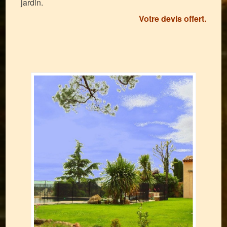
jardin.
Votre devis offert
.