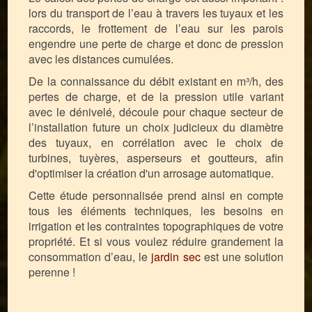
lors du transport de l’eau à travers les tuyaux et les
raccords, le frottement de l’eau sur les parois
engendre une perte de charge et donc de pression
avec les distances cumulées.
De la connaissance du débit existant en m³/h, des
pertes de charge, et de la pression utile variant
avec le dénivelé, découle pour chaque secteur de
l’installation future un choix judicieux du diamètre
des tuyaux, en corrélation avec le choix de
turbines, tuyères, asperseurs et goutteurs, afin
d'optimiser la création d'un arrosage automatique.
Cette étude personnalisée prend ainsi en compte
tous les éléments techniques, les besoins en
irrigation et les contraintes topographiques de votre
propriété. Et si vous voulez réduire grandement la
consommation d’eau, le
jardin sec
est une solution
perenne !