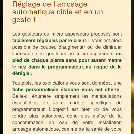
Réglage de l'arrosage
automatique ciblé et en un
geste !
Les goutteurs ou micro asperseurs proposés sont
facilement réglables par le client
. Il vous est alors
possible de couper, d'augmenter ou de diminuer
l'arrosage des goutteurs ou micro-asperseurs
au
pied de chaque plante sans pour autant mettre
le nez dans le programmateur, au risque de le
dérégler.
Toutefois, les explications vous sont données, une
fiche personnalisée étanche vous est offerte.
Celle-ci énumère simplement les manipulations
essentielles de votre modèle spécifique de
programmateur. L'objectif est bien ici de vous
rendre plus autonome, donc plus maître de la
consommation en eau de votre installation
arrosage automatique, comme de la santé de votre