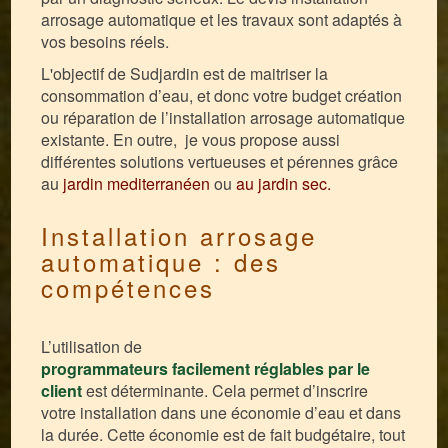
arrosage automatique et les travaux sont adaptés à
vos besoins réels.
L'objectif de Sudjardin est de maitriser la
consommation d’eau, et donc votre budget création
ou réparation de l’installation arrosage automatique
existante. En outre, je vous propose aussi
différentes solutions vertueuses et pérennes grâce
au
jardin mediterranéen
ou
au jardin sec.
Installation arrosage
automatique : des
compétences
L’utilisation de
programmateurs
facilement
réglables par le
client
est déterminante. Cela permet d’inscrire
votre installation dans une économie d’eau et dans
la durée. Cette économie est de fait budgétaire, tout