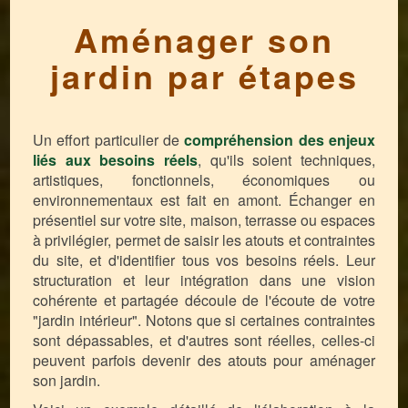
Aménager son
jardin par étapes
Un effort particulier de
compréhension des enjeux
liés aux
besoins réels
, qu'ils soient techniques,
artistiques, fonctionnels, économiques ou
environnementaux est fait en amont. Échanger en
présentiel sur votre site, maison, terrasse ou espaces
à privilégier, permet de saisir les atouts et contraintes
du site, et d'identifier tous vos besoins réels. Leur
structuration et leur intégration dans une vision
cohérente et partagée découle de l'écoute de votre
"jardin intérieur". Notons que si certaines contraintes
sont dépassables, et d'autres sont réelles, celles-ci
peuvent parfois devenir des atouts pour aménager
son jardin.