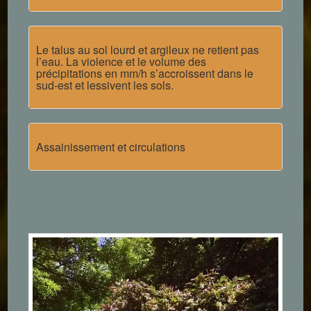
Le talus au sol lourd et argileux ne retient pas
l’eau. La violence et le volume des
précipitations en mm/h s’accroissent dans le
sud-est et lessivent les sols.
Assainissement et circulations