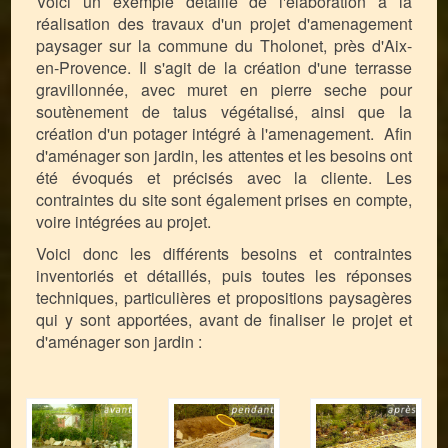
Voici un exemple détaillé de l'élaboration à la
réalisation des travaux d'un projet d'amenagement
paysager sur la commune du Tholonet, près d'Aix-
en-Provence. Il s'agit de la création d'une terrasse
gravillonnée, avec muret en pierre seche pour
soutènement de talus végétalisé, ainsi que la
création d'un potager intégré à l'amenagement. Afin
d'aménager son jardin, les attentes et les besoins ont
été évoqués et précisés avec la cliente. Les
contraintes du site sont également prises en compte,
voire intégrées au projet.
Voici donc les différents besoins et contraintes
inventoriés et détaillés, puis toutes les réponses
techniques, particulières et propositions paysagères
qui y sont apportées, avant de finaliser le projet et
d'aménager son jardin :