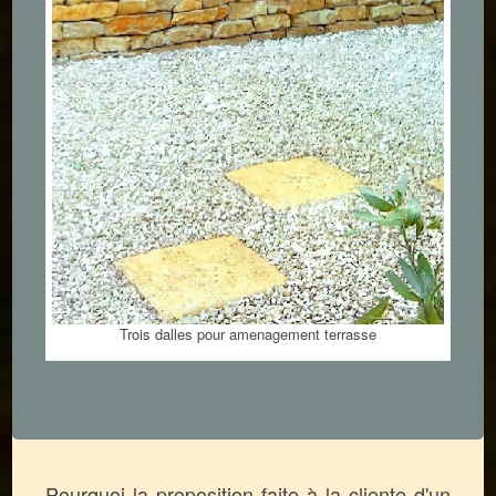
Trois dalles pour amenagement terrasse
Pourquoi la proposition faite à la cliente d'un