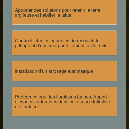
Apporter des solutions pour retenir la terre
argileuse et habiller le talus
Choix de plantes capables de recouvrir le
grillage et d’obstruer partiellement le vis-à-vis.
Installation d’un arrosage automatique
Préférence pour les floraisons jaunes. Apport
d'espèces odorantes dans cet espace intimiste
et dînatoire.