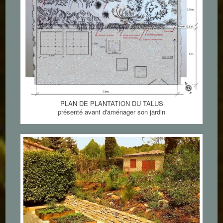
PLAN DE PLANTATION DU TALUS
présenté avant d'aménager son jardin