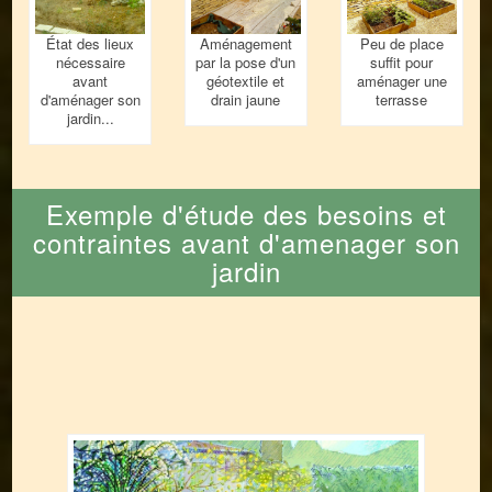
État des lieux
Aménagement
Peu de place
nécessaire
par la pose d'un
suffit pour
avant
géotextile et
aménager une
d'aménager son
drain jaune
terrasse
jardin...
Exemple d'étude des besoins et
contraintes avant d'amenager son
jardin