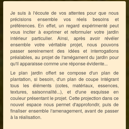
Je suis à l'écoute de vos attentes pour que nous
précisions ensemble vos réels besoins et
préférences. En effet, un regard expérimenté peut
vous inciter à exprimer et reformuler votre jardin
intérieur particulier. Ainsi, après avoir révéler
ensemble votre véritable projet, nous pouvons
passer sereinement des idées et interrogations
préalables, au projet de l'amégament du jardin pour
qu'il apparaisse comme une réponse évidente...
Le plan jardin offert se compose d'un plan de
plantation, si besoin, d'un plan de coupe intégrant
tous les éléments (cotes, matériaux, essences,
textures, saisonnalité...), et d'une esquisse en
couleur présentant le projet. Cette projection dans ce
nouvel espace nous permet d'approfondir, puis de
finaliser ensemble l'amenagement, avant de passer
à la réalisation.