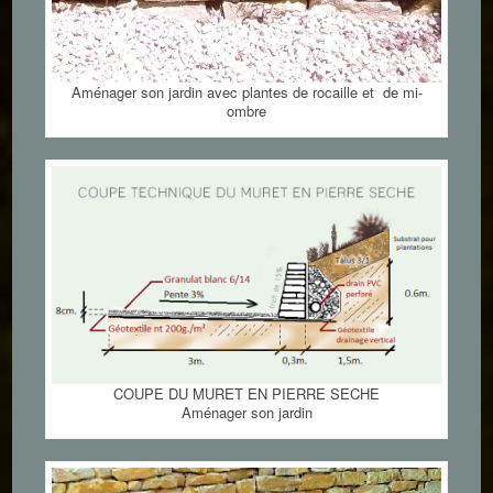
Aménager son jardin avec plantes de rocaille et de mi-
ombre
COUPE DU MURET EN PIERRE SECHE
Aménager son jardin