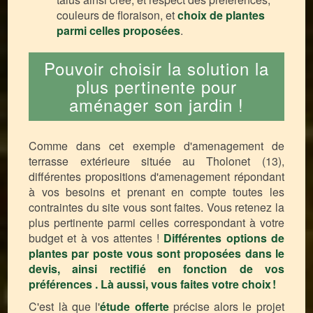
couleurs de floraison, et
choix de plantes
parmi celles proposées
.
Pouvoir choisir la solution la
plus pertinente pour
aménager son jardin !
Comme dans cet exemple d'amenagement de
terrasse extérieure située au Tholonet (13),
différentes propositions d'amenagement répondant
à vos besoins et prenant en compte toutes les
contraintes du site vous sont faites. Vous retenez la
plus pertinente parmi celles correspondant à votre
budget et à vos attentes !
Différentes options de
plantes par poste vous sont proposées dans le
devis, ainsi rectifié en fonction de vos
préférences . Là aussi, vous faites votre choix !
C'est là que l'
étude offerte
précise alors le projet