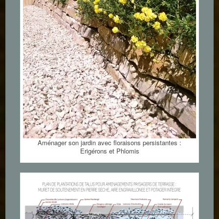
Aménager son jardin avec floraisons persistantes :
Erigérons et Phlomis