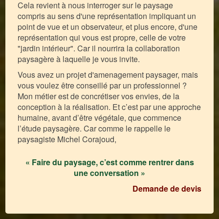
Cela revient à nous interroger sur le paysage
compris au sens d'une représentation impliquant un
point de vue et un observateur, et plus encore, d'une
représentation qui vous est propre, celle de votre
"jardin intérieur". Car il nourrira la collaboration
paysagère à laquelle je vous invite.
Vous avez un projet d'amenagement paysager, mais
vous voulez être conseillé par un professionnel ?
Mon métier est de concrétiser vos envies, de la
conception à la réalisation. Et c’est par une approche
humaine, avant d’être végétale, que commence
l’étude paysagère. Car comme le rappelle le
paysagiste Michel Corajoud,
« Faire du paysage, c’est comme rentrer dans
une conversation »
Demande de devis